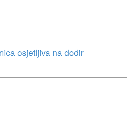
ica osjetljiva na dodir