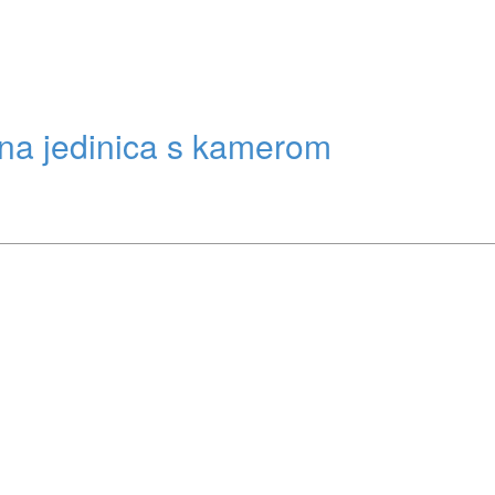
na jedinica s kamerom