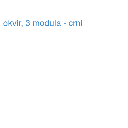
okvir, 3 modula - crni