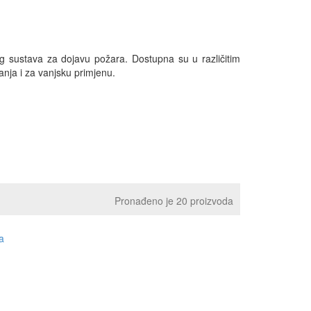
g sustava za dojavu požara. Dostupna su u različitim
nja i za vanjsku primjenu.
Pronađeno je 20 proizvoda