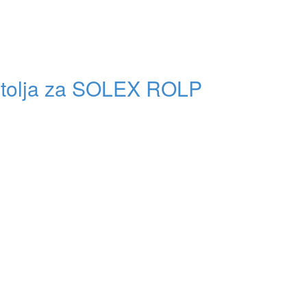
stolja za SOLEX ROLP