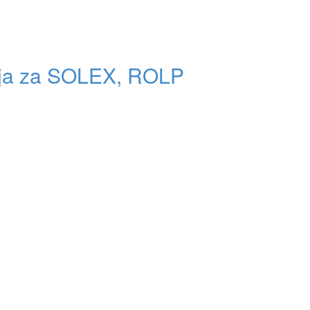
lja za SOLEX, ROLP