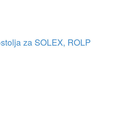
ostolja za SOLEX, ROLP