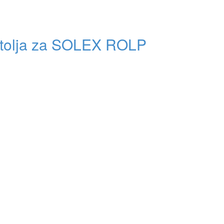
stolja za SOLEX ROLP