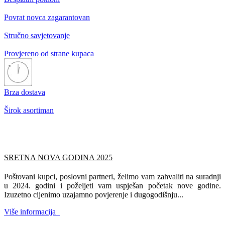
Povrat novca zagarantovan
Stručno savjetovanje
Provjereno od strane kupaca
Brza dostava
Širok asortiman
SRETNA NOVA GODINA 2025
Poštovani kupci, poslovni partneri, želimo vam zahvaliti na suradnji
u 2024. godini i poželjeti vam uspješan početak nove godine.
Izuzetno cijenimo uzajamno povjerenje i dugogodišnju...
Više informacija