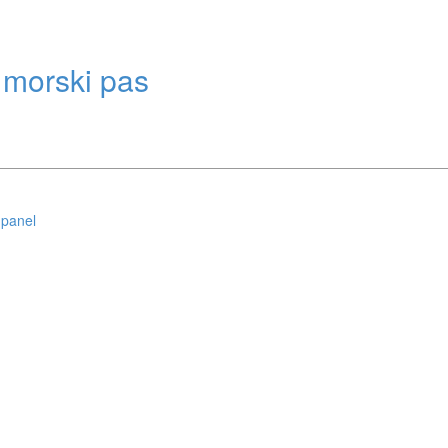
 morski pas