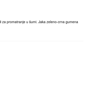
 ili za promatranje u šumi. Jaka zeleno-crna gumena