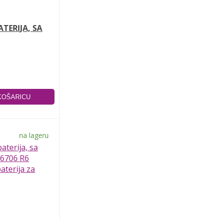
ATERIJA, SA
na lageru