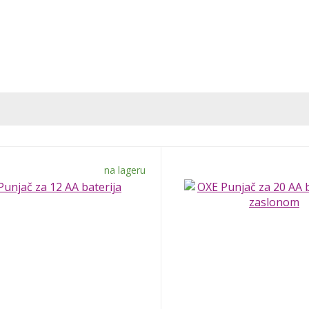
na lageru