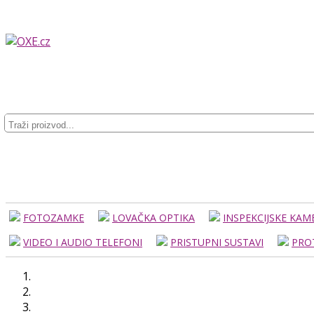
FOTOZAMKE
LOVAČKA OPTIKA
INSPEKCIJSKE KAM
VIDEO I AUDIO TELEFONI
PRISTUPNI SUSTAVI
PRO