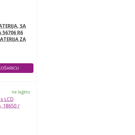
ATERIJA, SA
 56706 R6
ATERIJA ZA
na lageru