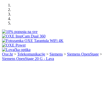
Oxe.hr
>
Telekomunikacije
>
Siemens
>
Siemens OpenStage
>
Siemens OpenStage 20 G - Lava