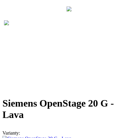
Siemens OpenStage 20 G -
Lava
Varianty: