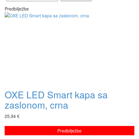
Predbilježbe
OXE LED Smart kapa sa
zaslonom, crna
25,94 €
Predbilježbe